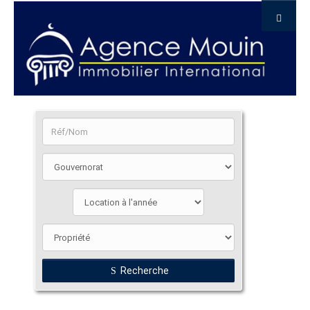
Recherche