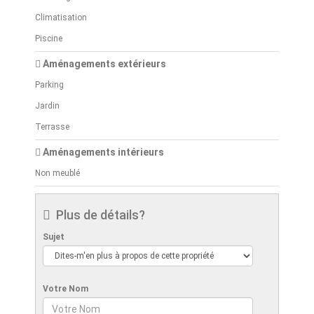
Climatisation
Piscine
Aménagements extérieurs
Parking
Jardin
Terrasse
Aménagements intérieurs
Non meublé
Plus de détails?
Sujet
Votre Nom