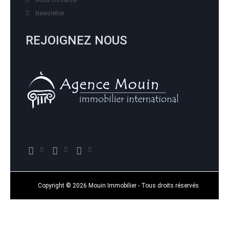
Nous contacter
Newsletter
REJOIGNEZ NOUS
Copyright © 2026 Mouin Immobilier - Tous droits réservés