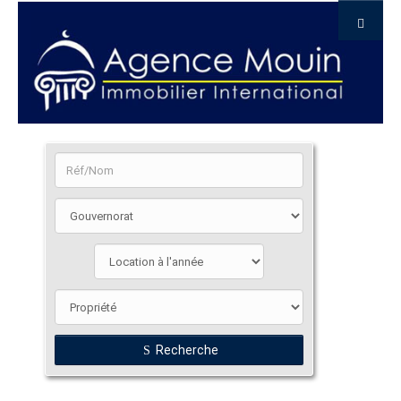
Recherche