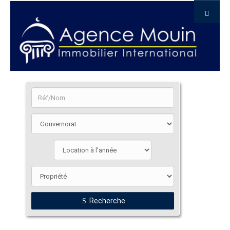
Recherche