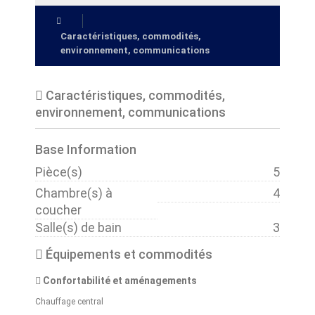
Caractéristiques, commodités,
environnement, communications
Caractéristiques, commodités,
environnement, communications
Base Information
Pièce(s)
5
Chambre(s) à
4
coucher
Salle(s) de bain
3
Équipements et commodités
Confortabilité et aménagements
Chauffage central