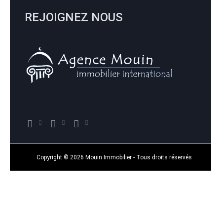
REJOIGNEZ NOUS
Copyright © 2026 Mouin Immobilier - Tous droits réservés