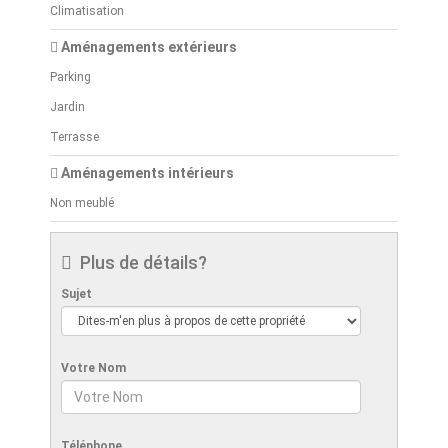
Climatisation
Aménagements extérieurs
Parking
Jardin
Terrasse
Aménagements intérieurs
Non meublé
Plus de détails?
Sujet
Votre Nom
Téléphone