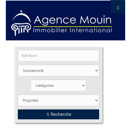
Recherche