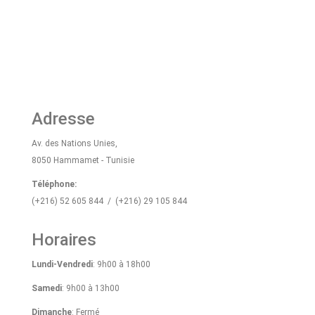
Adresse
Av. des Nations Unies,
8050 Hammamet - Tunisie
Téléphone:
(+216) 52 605 844 / (+216) 29 105 844
Horaires
Lundi-Vendredi
: 9h00 à 18h00
Samedi
: 9h00 à 13h00
Dimanche
: Fermé