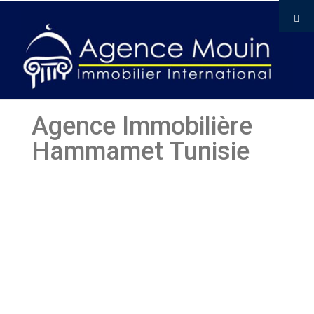
Agence Immobilière
Hammamet Tunisie