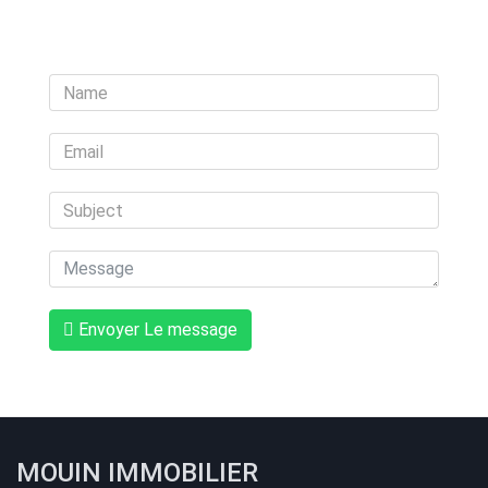
Envoyer Le message
MOUIN IMMOBILIER