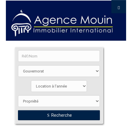
Recherche