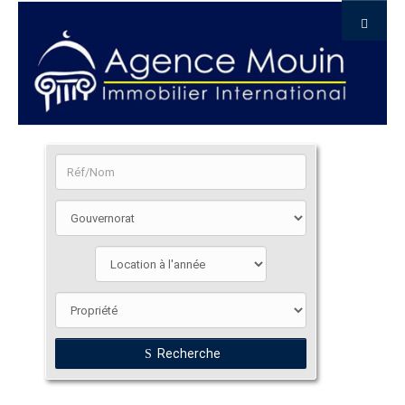
Recherche