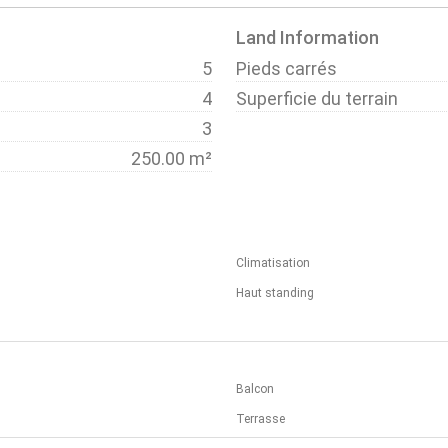
Land Information
5
Pieds carrés
4
Superficie du terrain
3
250.00 m²
Climatisation
Haut standing
Balcon
Terrasse