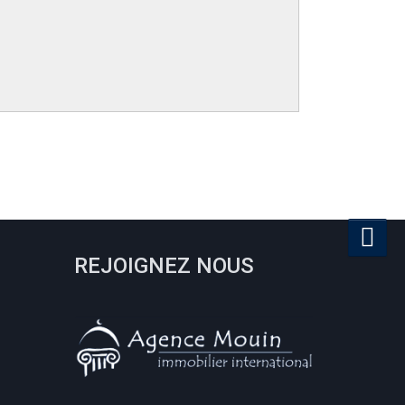
REJOIGNEZ NOUS