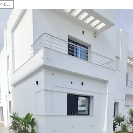
ONIBLE