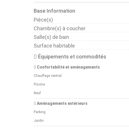
Base Information
Pièce(s)
Chambre(s) à coucher
Salle(s) de bain
Surface habitable
Équipements et commodités
Confortabilité et aménagements
Chauffage central
Piscine
Neuf
Aménagements extérieurs
Parking
Jardin