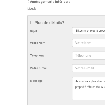
Aménagements intérieurs
Meublé
Plus de détails?
Sujet
Votre Nom
Téléphone
Votre E-mail
Message