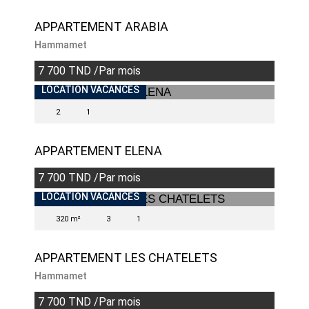
APPARTEMENT ARABIA
Hammamet
7 700 TND /Par mois
LOCATION VACANCES
2
1
APPARTEMENT ELENA
7 700 TND /Par mois
LOCATION VACANCES
320 m²
3
1
APPARTEMENT LES CHATELETS
Hammamet
7 700 TND /Par mois