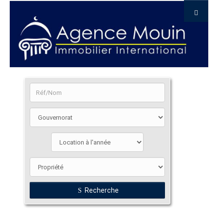
Recherche