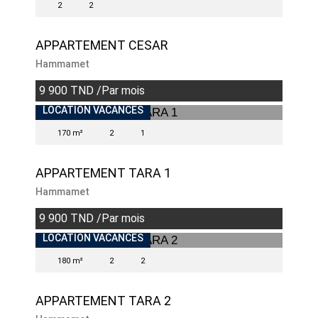
2
2
APPARTEMENT CESAR
Hammamet
9 900 TND /Par mois
LOCATION VACANCES
170 m²
2
1
APPARTEMENT TARA 1
Hammamet
9 900 TND /Par mois
LOCATION VACANCES
180 m²
2
2
APPARTEMENT TARA 2