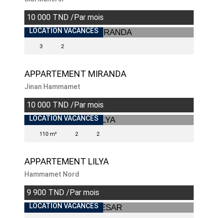
10 000 TND /Par mois
LOCATION VACANCES
3
2
APPARTEMENT MIRANDA
Jinan Hammamet
10 000 TND /Par mois
LOCATION VACANCES
110 m²
2
2
APPARTEMENT LILYA
Hammamet Nord
9 900 TND /Par mois
LOCATION VACANCES