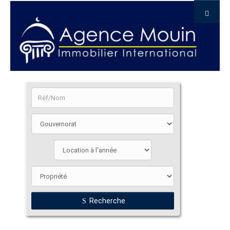
Recherche