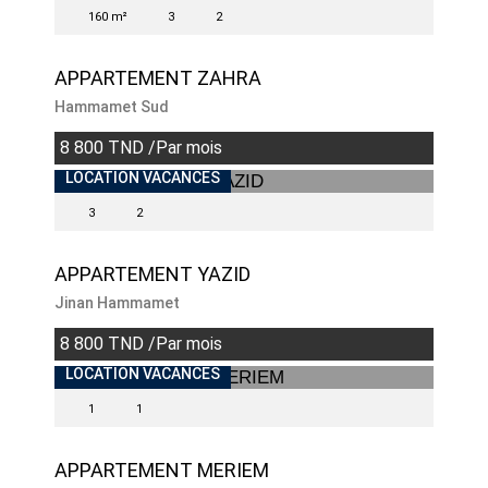
160 m²
3
2
APPARTEMENT ZAHRA
Hammamet Sud
8 800 TND /Par mois
LOCATION VACANCES
3
2
APPARTEMENT YAZID
Jinan Hammamet
8 800 TND /Par mois
LOCATION VACANCES
1
1
APPARTEMENT MERIEM