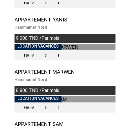
120 m²
2
1
APPARTEMENT YANIS
Hammamet Nord
9 000 TND /Par mois
LOCATION VACANCES
130 m²
3
1
APPARTEMENT MARWEN
Hammamet Nord
8 800 TND /Par mois
LOCATION VACANCES
350 m²
3
2
APPARTEMENT SAM