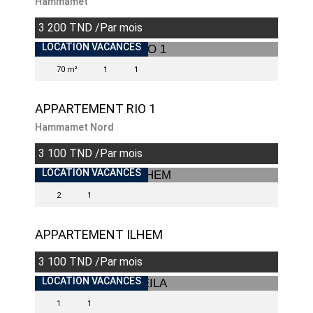
Hammamet
3 200 TND /Par mois
LOCATION VACANCES
70 m²
1
1
APPARTEMENT RIO 1
Hammamet Nord
3 100 TND /Par mois
LOCATION VACANCES
2
1
APPARTEMENT ILHEM
3 100 TND /Par mois
LOCATION VACANCES
1
1