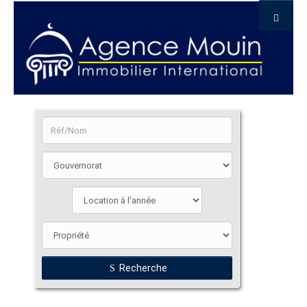
Recherche