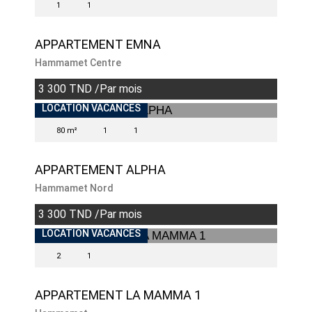
1
1
APPARTEMENT EMNA
Hammamet Centre
3 300 TND /Par mois
LOCATION VACANCES
80 m²
1
1
APPARTEMENT ALPHA
Hammamet Nord
3 300 TND /Par mois
LOCATION VACANCES
2
1
APPARTEMENT LA MAMMA 1