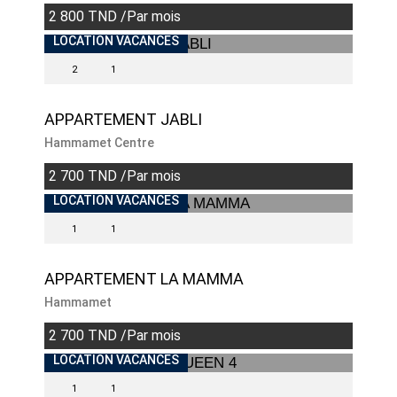
2 800 TND /Par mois
LOCATION VACANCES
2
1
APPARTEMENT JABLI
Hammamet Centre
2 700 TND /Par mois
LOCATION VACANCES
1
1
APPARTEMENT LA MAMMA
Hammamet
2 700 TND /Par mois
LOCATION VACANCES
1
1