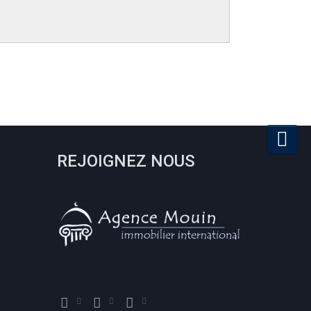
REJOIGNEZ NOUS