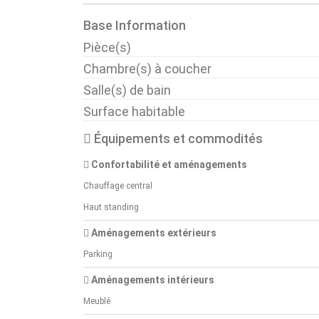
Base Information
Pièce(s)
Chambre(s) à coucher
Salle(s) de bain
Surface habitable
Équipements et commodités
Confortabilité et aménagements
Chauffage central
Haut standing
Aménagements extérieurs
Parking
Aménagements intérieurs
Meublé