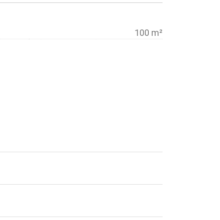
100 m²