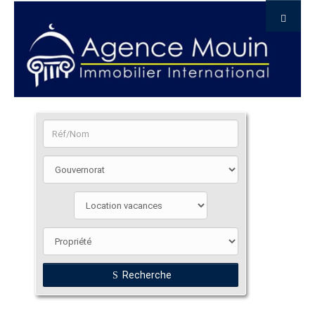
Recherche