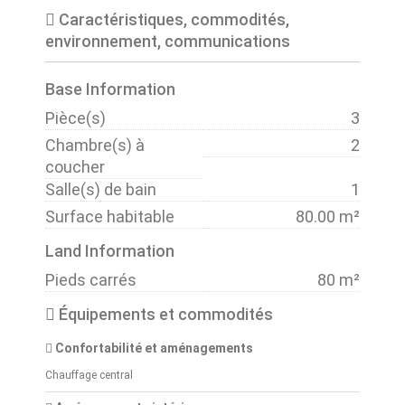
Caractéristiques, commodités,
environnement, communications
Base Information
Pièce(s)
3
Chambre(s) à
2
coucher
Salle(s) de bain
1
Surface habitable
80.00 m²
Land Information
Pieds carrés
80 m²
Équipements et commodités
Confortabilité et aménagements
Chauffage central