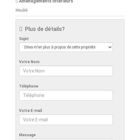
Aménagements intérieurs
Meublé
Plus de détails?
Sujet
Votre Nom
Téléphone
Votre E-mail
Message