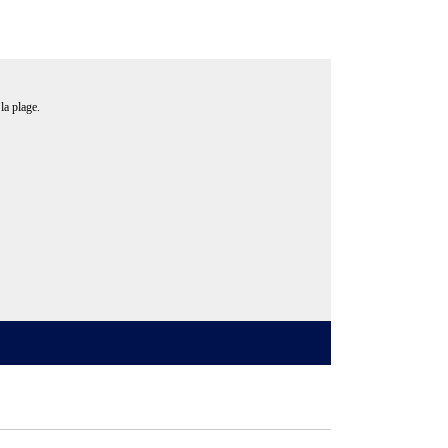
la plage.