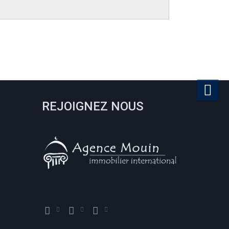
REJOIGNEZ NOUS