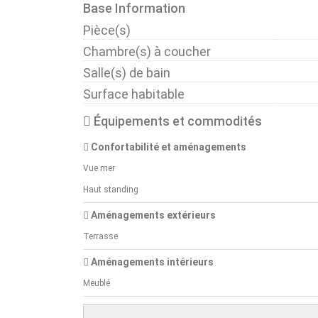
Base Information
Pièce(s)
Chambre(s) à coucher
Salle(s) de bain
Surface habitable
Équipements et commodités
Confortabilité et aménagements
Vue mer
Haut standing
Aménagements extérieurs
Terrasse
Aménagements intérieurs
Meublé