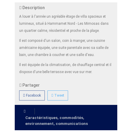
Description
A louer à l'année un agréable étage de villa spacieux et
lumineux, situé à Hammamet Nord - Les Mimosas dans
un quartier calme, résidentiel et proche de la plage.
Il est composé d'un salon, coin à manger, une cuisine
américaine équipée, une suite parentale avec sa salle de
bain, une chambre à coucher et une salle d'eau.
Il est équipée de la climatisation, de chauffage central et il
dispose d'une belle terrasse avec vue sur mer.
Partager
Facebook
Tweet
Caractéristiques, commodités,
environnement, communications