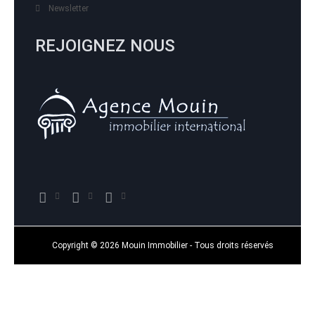
Newsletter
REJOIGNEZ NOUS
Copyright © 2026 Mouin Immobilier - Tous droits réservés