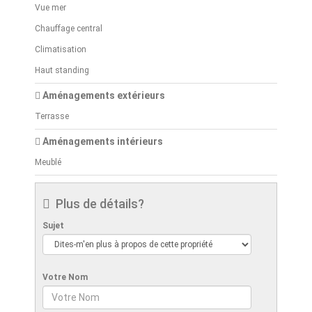
Vue mer
Chauffage central
Climatisation
Haut standing
Aménagements extérieurs
Terrasse
Aménagements intérieurs
Meublé
Plus de détails?
Sujet
Votre Nom