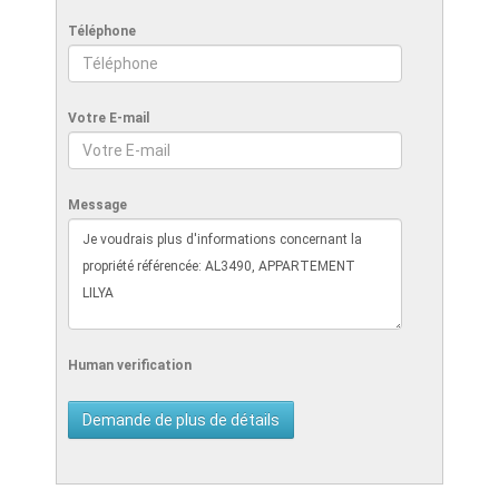
Téléphone
Votre E-mail
Message
Human verification