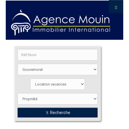
Recherche