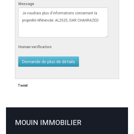
Message
Human verification
Tweet
MOUIN IMMOBILIER