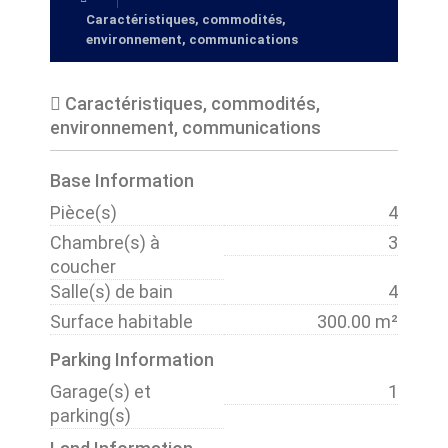
Caractéristiques, commodités,
environnement, communications
Caractéristiques, commodités,
environnement, communications
Base Information
Pièce(s)
4
Chambre(s) à
3
coucher
Salle(s) de bain
4
Surface habitable
300.00 m²
Parking Information
Garage(s) et
1
parking(s)