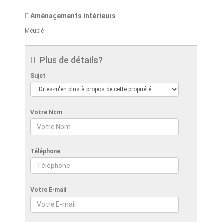
Aménagements intérieurs
Meublé
Plus de détails?
Sujet
Votre Nom
Téléphone
Votre E-mail