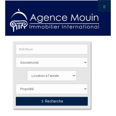
Recherche