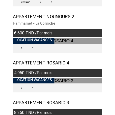
200 m²
2
1
APPARTEMENT NOUNOURS 2
Hammamet - La Corniche
6 600 TND /Par mois
LOCATION VACANCES
1
1
APPARTEMENT ROSARIO 4
4 950 TND /Par mois
LOCATION VACANCES
2
1
APPARTEMENT ROSARIO 3
8 250 TND /Par mois