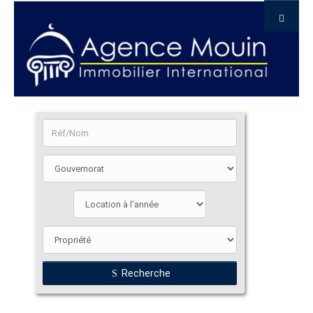
Recherche