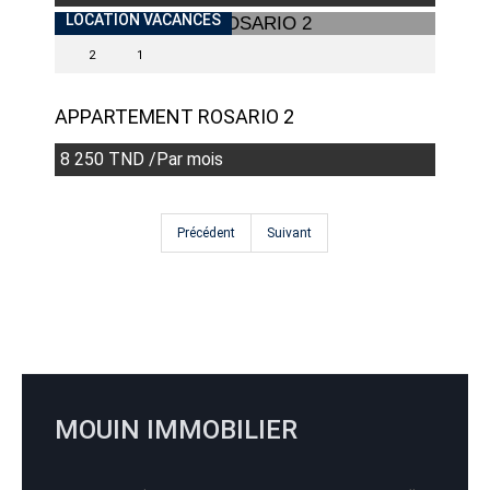
LOCATION VACANCES
2
1
APPARTEMENT ROSARIO 2
8 250 TND /Par mois
Précédent
Suivant
MOUIN IMMOBILIER