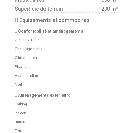
Superficie du terrain
1200 m²
Équipements et commodités
Confortabilité et aménagements
vue sur verdure
Chauffage central
Climatisation
Piscine
Haut standing
Neuf
Aménagements extérieurs
Parking
Balcon
Jardin
Terrasse