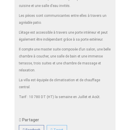
cuisine et une salle d’eau invités.
Les pièces sont communicantes entre elles à travers un
agréable patio.
L’étage est accessible à travers une porte intérieur et peut
également être indépendant grâce à sa porte extérieur.
Il compte une master suite composée d’un salon, une belle
chambre à coucher, une salle de bain et une immense
terrasse, trois suites et une chambre de massage et
relaxation.
La villa est équipée de climatisation et de chauffage
central.
Tarif : 10 780 DT (HT) la semaine en Juillet et Août.
Partager