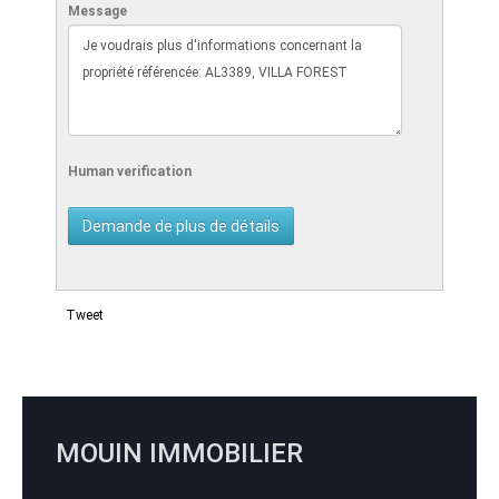
Message
Human verification
Tweet
MOUIN IMMOBILIER