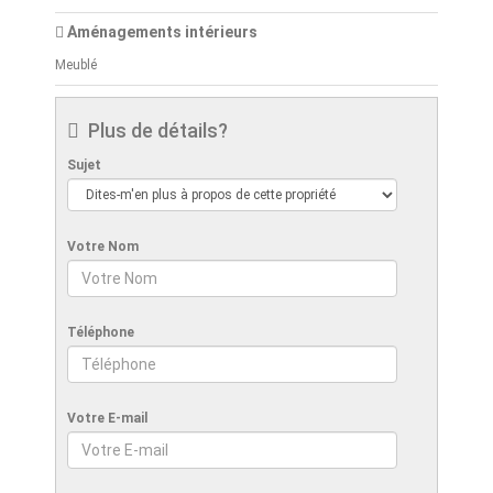
Aménagements intérieurs
Meublé
Plus de détails?
Sujet
Votre Nom
Téléphone
Votre E-mail