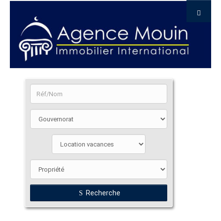
Recherche