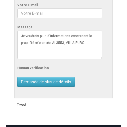
Votre E-mail
Message
Human verification
Tweet