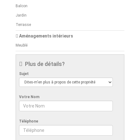
Balcon
Jardin
Terrasse
Aménagements intérieurs
Meublé
Plus de détails?
Sujet
Votre Nom
Téléphone