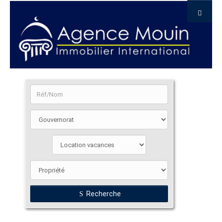
Recherche