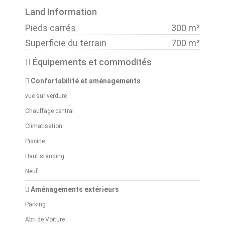
Land Information
Pieds carrés
300 m²
Superficie du terrain
700 m²
Équipements et commodités
Confortabilité et aménagements
vue sur verdure
Chauffage central
Climatisation
Piscine
Haut standing
Neuf
Aménagements extérieurs
Parking
Abri de Voiture