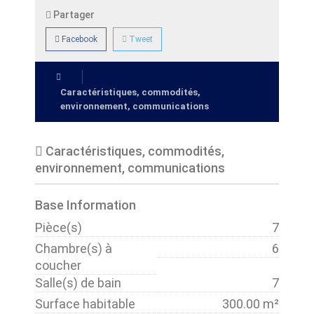
Partager
Facebook
Tweet
Caractéristiques, commodités,
environnement, communications
Caractéristiques, commodités,
environnement, communications
Base Information
Pièce(s)
7
Chambre(s) à
6
coucher
Salle(s) de bain
7
Surface habitable
300.00 m²