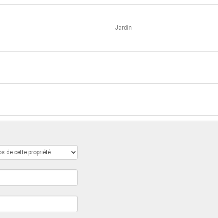
Jardin