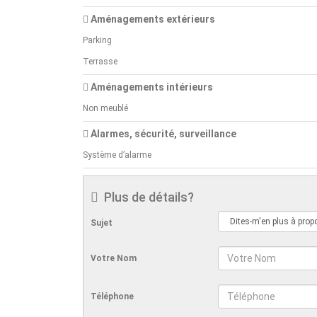
Aménagements extérieurs
Parking
Terrasse
Aménagements intérieurs
Non meublé
Alarmes, sécurité, surveillance
Système d’alarme
Plus de détails?
Sujet
Votre Nom
Téléphone