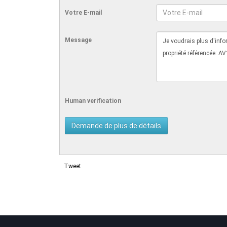
Votre E-mail
Message
Human verification
Tweet