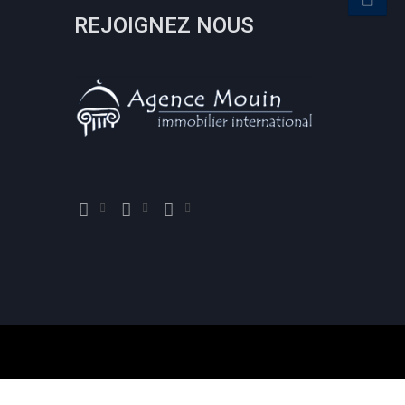
REJOIGNEZ NOUS