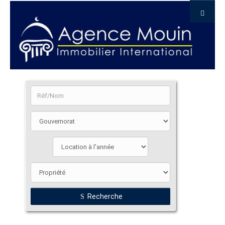
Recherche