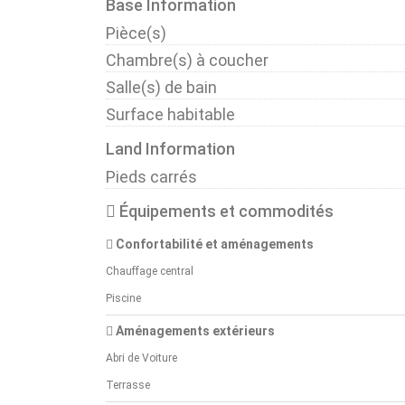
Base Information
Pièce(s)
Chambre(s) à coucher
Salle(s) de bain
Surface habitable
Land Information
Pieds carrés
Équipements et commodités
Confortabilité et aménagements
Chauffage central
Piscine
Aménagements extérieurs
Abri de Voiture
Terrasse