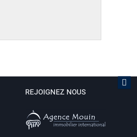
REJOIGNEZ NOUS