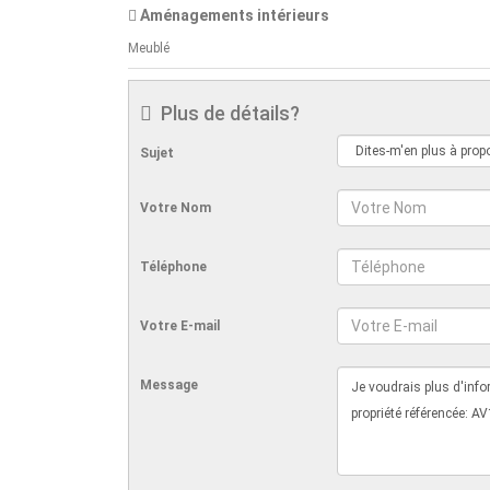
Aménagements intérieurs
Meublé
Plus de détails?
Sujet
Votre Nom
Téléphone
Votre E-mail
Message