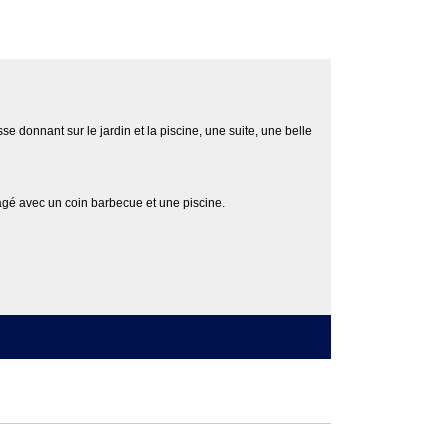
 donnant sur le jardin et la piscine, une suite, une belle
nagé avec un coin barbecue et une piscine.