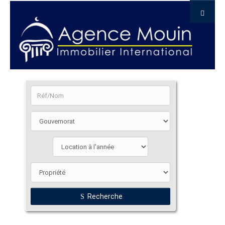
Recherche