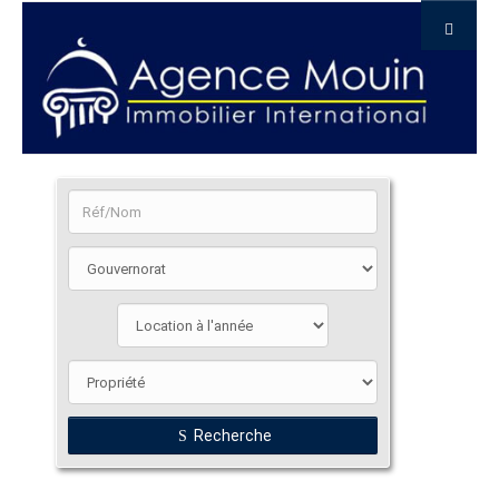
Recherche