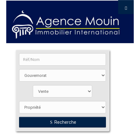
Recherche