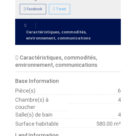
Facebook
Tweet
Caractéristiques, commodités,
environnement, communications
Caractéristiques, commodités,
environnement, communications
Base Information
Pièce(s)
6
Chambre(s) à
4
coucher
Salle(s) de bain
4
Surface habitable
580.00 m²
Land Information