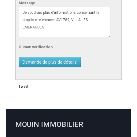
Message
Human verification
Tweet
MOUIN IMMOBILIER