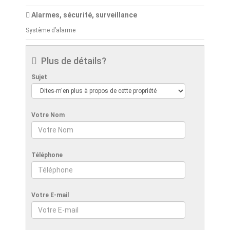
Alarmes, sécurité, surveillance
Système d’alarme
Plus de détails?
Sujet
Votre Nom
Téléphone
Votre E-mail