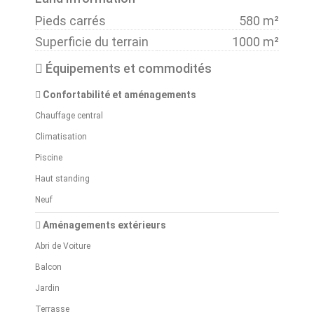
Pieds carrés
580 m²
Superficie du terrain
1000 m²
Équipements et commodités
Confortabilité et aménagements
Chauffage central
Climatisation
Piscine
Haut standing
Neuf
Aménagements extérieurs
Abri de Voiture
Balcon
Jardin
Terrasse