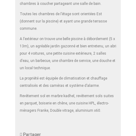
chambres à coucher partageant une salle de bain.
Toutes les chambres de l’étage sont orientées Est
(donnent sur la piscine) et ayant une grande terrasse
commune.
A l’extérieur on trouve une belle piscine à débordement (5 x
13m), un agréable jardin gazonné et bien entretenu, un abri
pour 4 voitures, une petite cuisine extérieure, 2 salles
d’eau, un barbecue, une chambre de service, une douche et
un local technique.
La propriété est équipée de climatisation et chauffage
centralisés et des caméras et système d’alarme.
Revêtement sol en marbre kadhel, revêtement sols suites
en parquet, boiserie en chêne, une cuisine HPL, électro-
ménagers Franke, Double vitrage, aluminium x60.
Partager