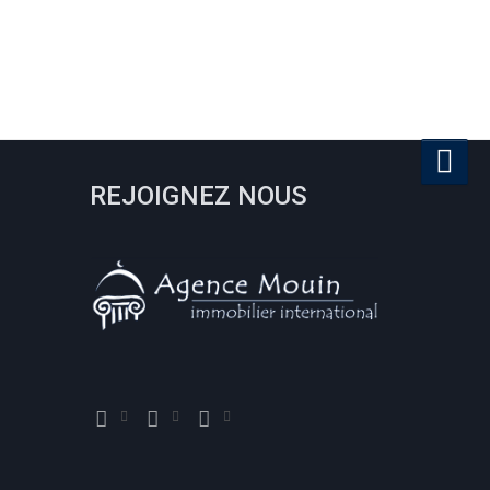
REJOIGNEZ NOUS