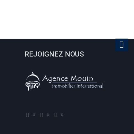
REJOIGNEZ NOUS