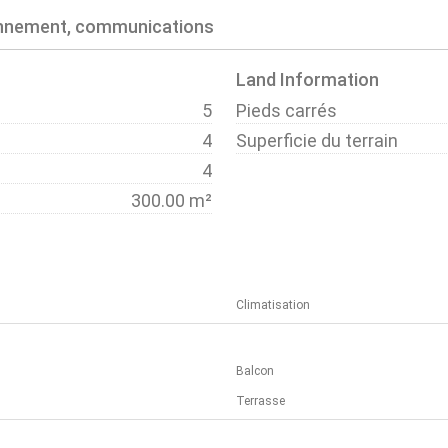
onnement, communications
Land Information
5
Pieds carrés
4
Superficie du terrain
4
300.00 m²
Climatisation
Balcon
Terrasse