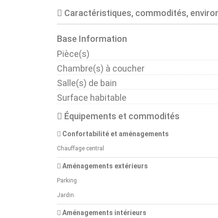
Caractéristiques, commodités, envir
Base Information
Pièce(s)
Chambre(s) à coucher
Salle(s) de bain
Surface habitable
Équipements et commodités
Confortabilité et aménagements
Chauffage central
Aménagements extérieurs
Parking
Jardin
Aménagements intérieurs