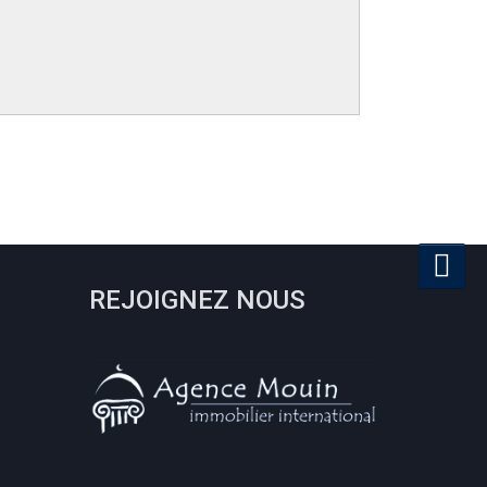
REJOIGNEZ NOUS