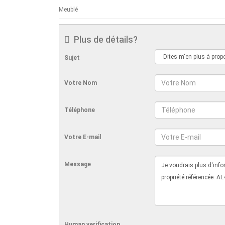
Meublé
Plus de détails?
Sujet
Votre Nom
Téléphone
Votre E-mail
Message
Human verification