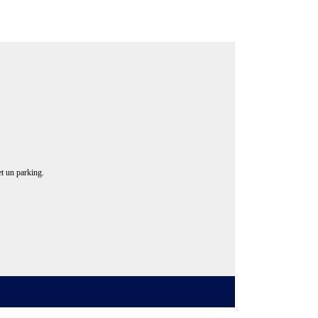
 et un parking.