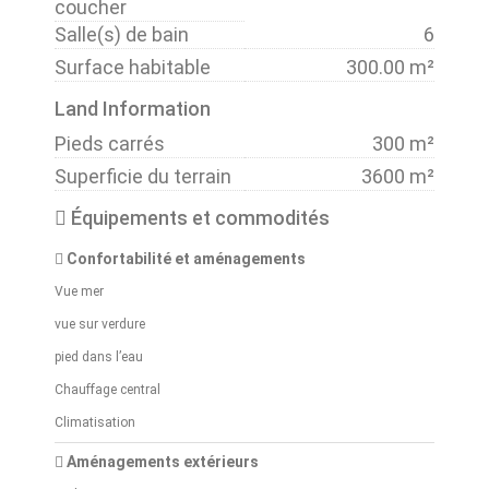
coucher
Salle(s) de bain
6
Surface habitable
300.00 m²
Land Information
Pieds carrés
300 m²
Superficie du terrain
3600 m²
Équipements et commodités
Confortabilité et aménagements
Vue mer
vue sur verdure
pied dans l’eau
Chauffage central
Climatisation
Aménagements extérieurs