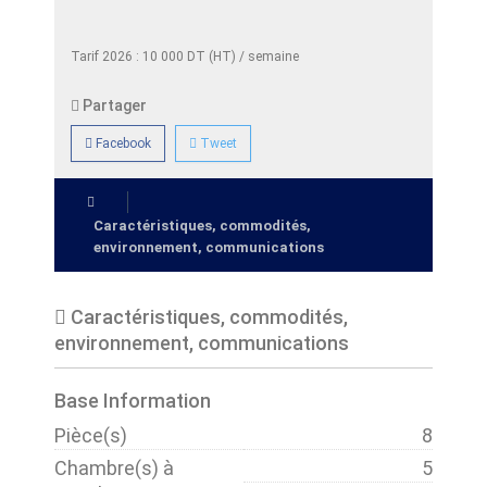
Tarif 2026 : 10 000 DT (HT) / semaine
Partager
Facebook
Tweet
Caractéristiques, commodités,
environnement, communications
Caractéristiques, commodités,
environnement, communications
Base Information
Pièce(s)
8
Chambre(s) à
5