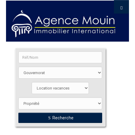
Recherche