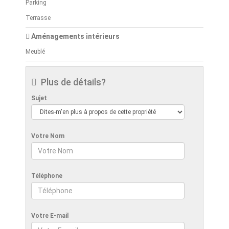
Parking
Terrasse
Aménagements intérieurs
Meublé
Plus de détails?
Sujet
Votre Nom
Téléphone
Votre E-mail