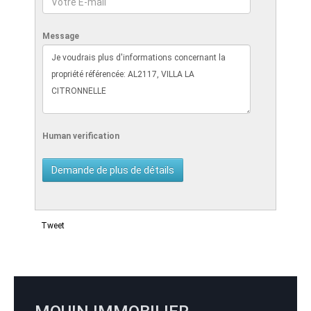
Message
Human verification
Tweet