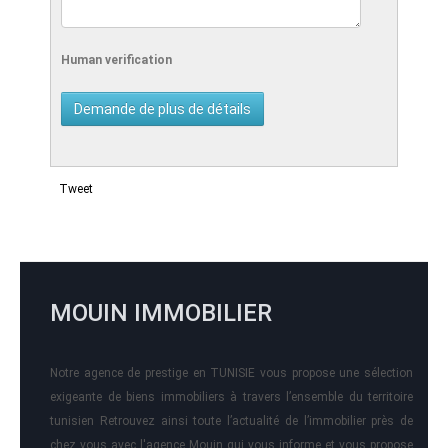
Human verification
Tweet
MOUIN IMMOBILIER
Notre agence de prestige en TUNISIE vous propose une sélection
exigeante de biens immobiliers à travers l’ensemble du territoire
tunisien Retrouvez ainsi toute l’actualité de l’immobilier près de
chez vous avec l'agence Mouin qui vous informe et vous propose