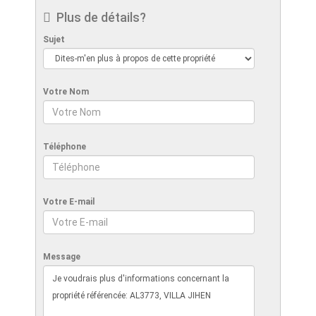
Plus de détails?
Sujet
Votre Nom
Téléphone
Votre E-mail
Message