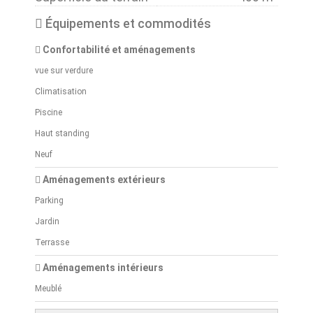
Équipements et commodités
Confortabilité et aménagements
vue sur verdure
Climatisation
Piscine
Haut standing
Neuf
Aménagements extérieurs
Parking
Jardin
Terrasse
Aménagements intérieurs
Meublé