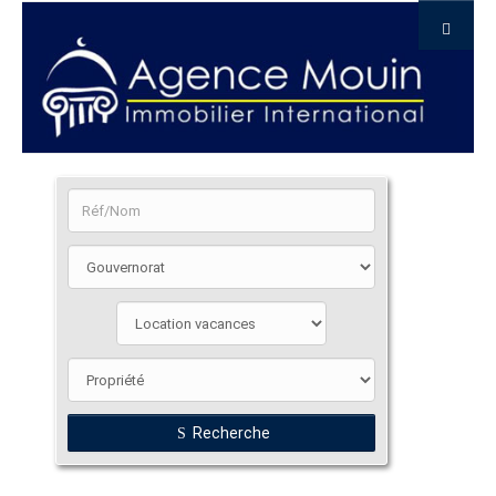
Recherche