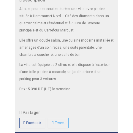
Description
A louer pour des courtes durées une villa avec piscine
située à Hammamet Nord – Cité des diamants dans un
quartier calme et résidentiel et à 500m de l’avenue
principale et du Carrefour Marquet.
Elle offre un double salon, une cuisine moderne installée et
aménagée d’un coin repas, une suite parentale, une
chambre à coucher et une salle de bain.
La villa est équipée de 2 clims et elle dispose à l’extérieur
d’une belle piscine à cascade, un jardin arboré et un
parking pour 3 voitures.
Prix : 5 390 DT (HT) la semaine
Partager
Facebook
Tweet