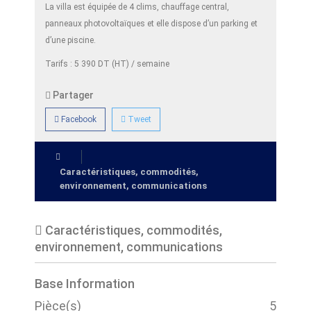
La villa est équipée de 4 clims, chauffage central,
panneaux photovoltaïques et elle dispose d’un parking et
d’une piscine.
Tarifs : 5 390 DT (HT) / semaine
Partager
Facebook
Tweet
Caractéristiques, commodités,
environnement, communications
Caractéristiques, commodités,
environnement, communications
Base Information
Pièce(s)
5