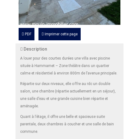
PDF
Imprimer cette page
Description
A louer pour des courtes durées une villa avec piscine
située à Hammamet – Zone théâtre dans un quartier
calme et résidentiel à environ 800m de l’avenue principale.
Répartie sur deux niveaux, elle offre au rdc un double
salon, une chambre (répartie actuellement en un séjour),
une salle d’eau et une grande cuisine bien répartie et
aménagée.
Quant à l’étage, il offre une belle et spacieuse suite
parentale, deux chambres à coucher et une salle de bain
commune.