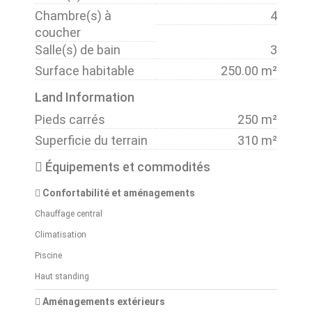
Chambre(s) à
4
coucher
Salle(s) de bain
3
Surface habitable
250.00 m²
Land Information
Pieds carrés
250 m²
Superficie du terrain
310 m²
Équipements et commodités
Confortabilité et aménagements
Chauffage central
Climatisation
Piscine
Haut standing
Aménagements extérieurs