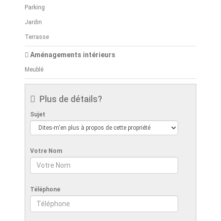
Parking
Jardin
Terrasse
Aménagements intérieurs
Meublé
Plus de détails?
Sujet
Votre Nom
Téléphone