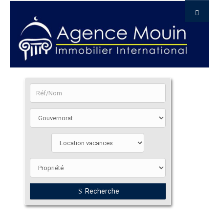
Recherche