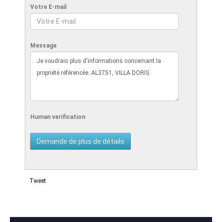
Votre E-mail
Message
Human verification
Tweet