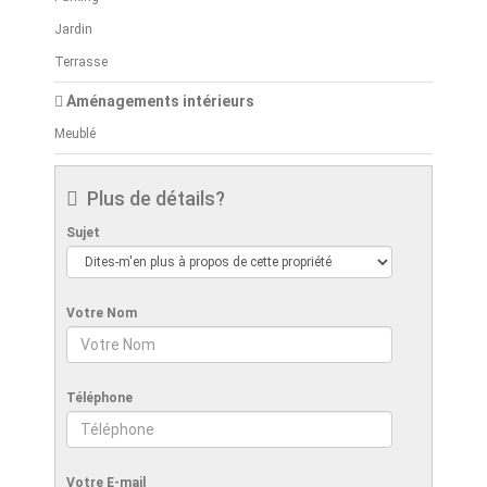
Jardin
Terrasse
Aménagements intérieurs
Meublé
Plus de détails?
Sujet
Votre Nom
Téléphone
Votre E-mail