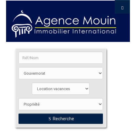
Recherche