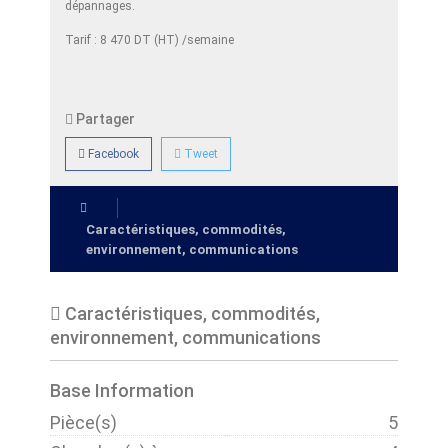
dépannages.
Tarif : 8 470 DT (HT) /semaine
Partager
Facebook
Tweet
Caractéristiques, commodités,
environnement, communications
Caractéristiques, commodités,
environnement, communications
Base Information
Pièce(s)
5