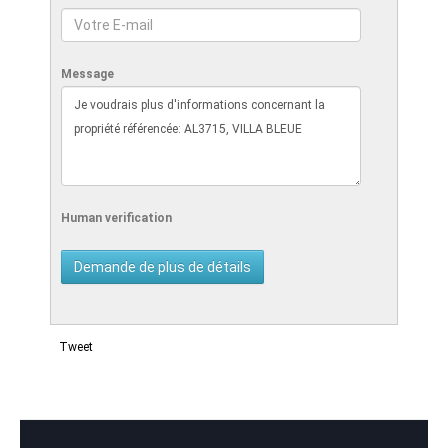
Message
Human verification
Tweet