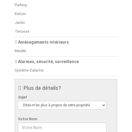
Parking
Balcon
Jardin
Terrasse
Aménagements intérieurs
Meublé
Alarmes, sécurité, surveillance
Système d’alarme
Plus de détails?
Sujet
Votre Nom