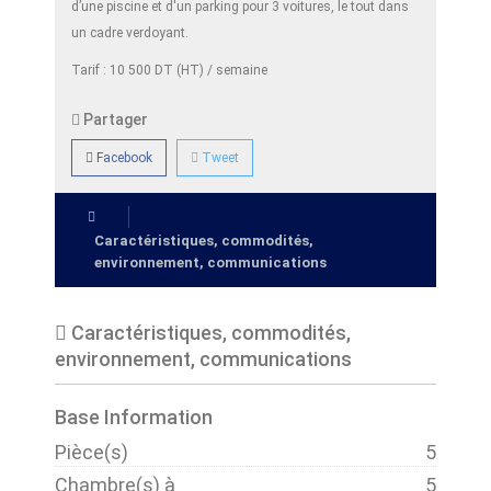
d’une piscine et d'un parking pour 3 voitures, le tout dans
un cadre verdoyant.
Tarif : 10 500 DT (HT) / semaine
Partager
Facebook
Tweet
Caractéristiques, commodités,
environnement, communications
Caractéristiques, commodités,
environnement, communications
Base Information
Pièce(s)
5
Chambre(s) à
5