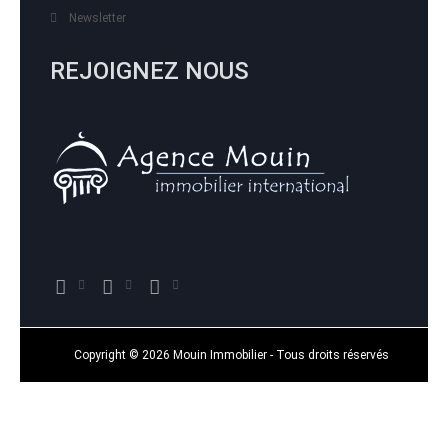
Newsletter
REJOIGNEZ NOUS
Copyright © 2026 Mouin Immobilier - Tous droits réservés