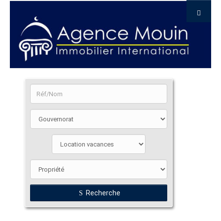
Recherche