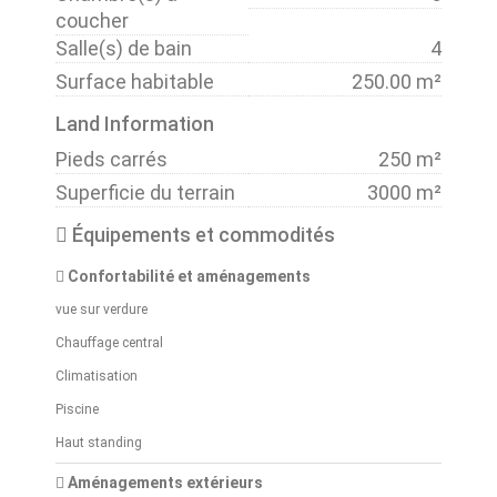
coucher
Salle(s) de bain
4
Surface habitable
250.00 m²
Land Information
Pieds carrés
250 m²
Superficie du terrain
3000 m²
Équipements et commodités
Confortabilité et aménagements
vue sur verdure
Chauffage central
Climatisation
Piscine
Haut standing
Aménagements extérieurs