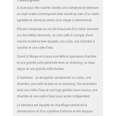
Description
A louer pour des courtes durées une somptueuse demeure
au style arabe contemporain bien située au sein d'un cadre
agréable et calme au centre d'un verger à Hammamet.
Elle est composée au rez-de-chaussée d’un salon donnant
sur des belles terrasses, un coin salle à manger, d’une
cuisine moderne bien équipée, une suite, une chambre à
coucher et une salle d’eau.
Quant à l’étage on trouve une belle et spacieuse chambre
et une grande suite parentale avec un dressing, un beau
séjour et une grande salle de bain.
A l’extérieur : un bungalow comprenant un salon, une
chambre, une salle de bain et un dressing. Une buanderie
avec une salle d'eau et une loge gardien (une cuisine, une
chambre et une salle d'eau) avec accès indépendant.
La demeure est équipée du chauffage central de la
climatisation et d'un système d'alarme et elle dispose