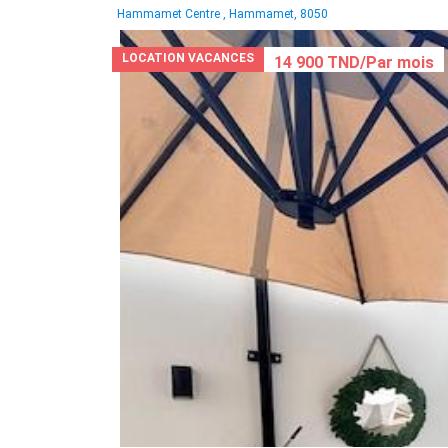
Hammamet Centre , Hammamet, 8050
LOCATION VACANCES
14 900 TND/Par mois