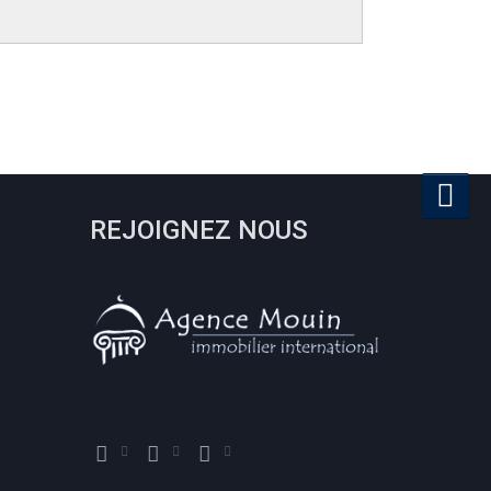
REJOIGNEZ NOUS