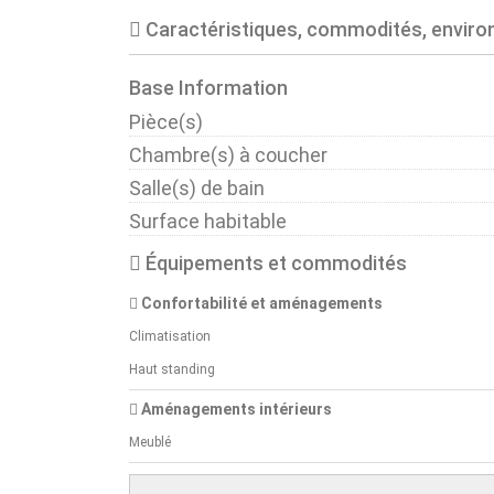
Caractéristiques, commodités, envir
Base Information
Pièce(s)
Chambre(s) à coucher
Salle(s) de bain
Surface habitable
Équipements et commodités
Confortabilité et aménagements
Climatisation
Haut standing
Aménagements intérieurs
Meublé