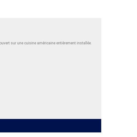
uvert sur une cuisine américaine entièrement installée.