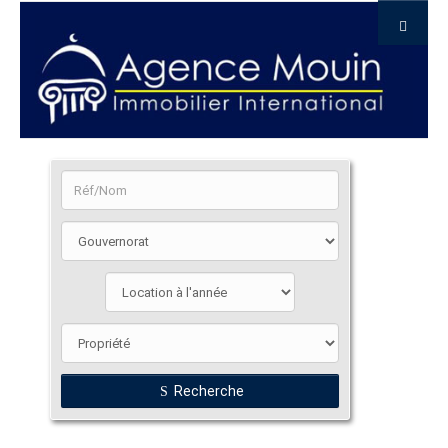
Recherche