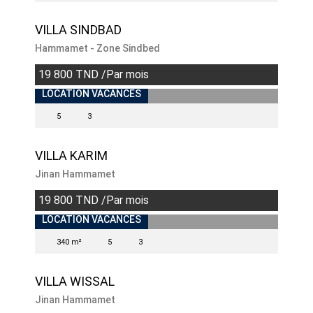
VILLA SINDBAD
Hammamet - Zone Sindbed
19 800 TND /Par mois
LOCATION VACANCES
5
3
VILLA KARIM
Jinan Hammamet
19 800 TND /Par mois
LOCATION VACANCES
340 m²
5
3
VILLA WISSAL
Jinan Hammamet