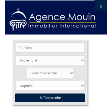
Recherche