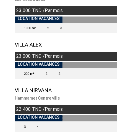
23 000 TND /Par mois
LOCATION VACANCES
1000 m²
2
3
VILLA ALEX
23 000 TND /Par mois
LOCATION VACANCES
200 m²
2
2
VILLA NIRVANA
Hammamet Centre ville
22 400 TND /Par mois
LOCATION VACANCES
3
4