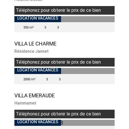
Téléphonez pour obtenir le prix de ce bien
LOCATION VACANCES
350 m²
3
3
VILLA LE CHARME
Résidence Jannet
Téléphonez pour obtenir le prix de ce bien
LOCATION VACANCES
2000 m²
3
3
VILLA EMERAUDE
Hammamet
Téléphonez pour obtenir le prix de ce bien
LOCATION VACANCES