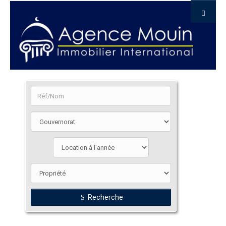
Recherche