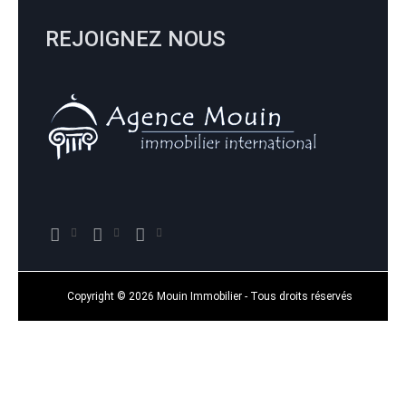
REJOIGNEZ NOUS
Copyright © 2026 Mouin Immobilier - Tous droits réservés