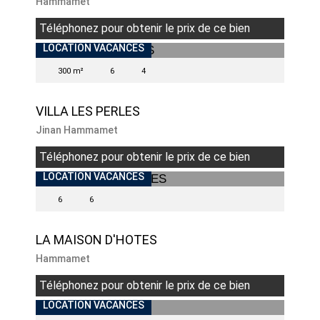
Hammamet
Téléphonez pour obtenir le prix de ce bien
LOCATION VACANCES
300 m²
6
4
VILLA LES PERLES
Jinan Hammamet
Téléphonez pour obtenir le prix de ce bien
LOCATION VACANCES
6
6
LA MAISON D'HOTES
Hammamet
Téléphonez pour obtenir le prix de ce bien
LOCATION VACANCES