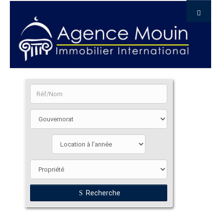
Recherche