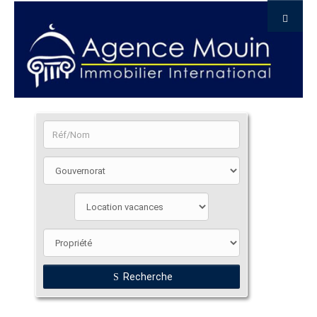
Recherche