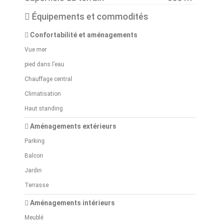
Équipements et commodités
Confortabilité et aménagements
Vue mer
pied dans l’eau
Chauffage central
Climatisation
Haut standing
Aménagements extérieurs
Parking
Balcon
Jardin
Terrasse
Aménagements intérieurs
Meublé