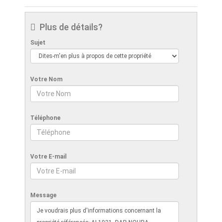
Plus de détails?
Sujet
Votre Nom
Téléphone
Votre E-mail
Message