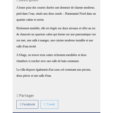
Description
A louer pour des courtes durées une demeure de charme moderne,
pied dans l’eau, située aux deux oueds – Hammamet Nord dans un
quartier calme et serein.
Richement meublée, elle est érigée sur deux niveaux et offre au rez
de chaussée un spacieux salon qui donne sur une panoramique vue
sur mer, une salle à manger, une cuisine moderne installée et une
salle d'eau invité.
A l'étage, on trouve trois suites richement meublées et deux
chambres à coucher avec une salle de bain commune.
La villa dispose également d'un sous sol contenant une piscine,
deux pièces et une salle d'eau.
Partager
Facebook
Tweet