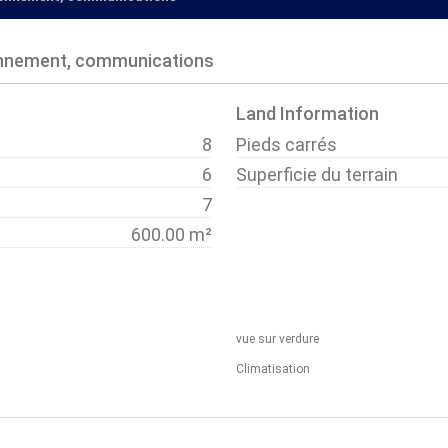
onnement, communications
Land Information
8
Pieds carrés
6
Superficie du terrain
7
600.00 m²
vue sur verdure
Climatisation