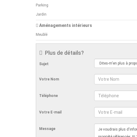
Parking
Jardin
Aménagements intérieurs
Meublé
Plus de détails?
Sujet
Votre Nom
Téléphone
Votre E-mail
Message