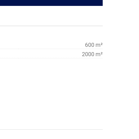
600 m²
2000 m²