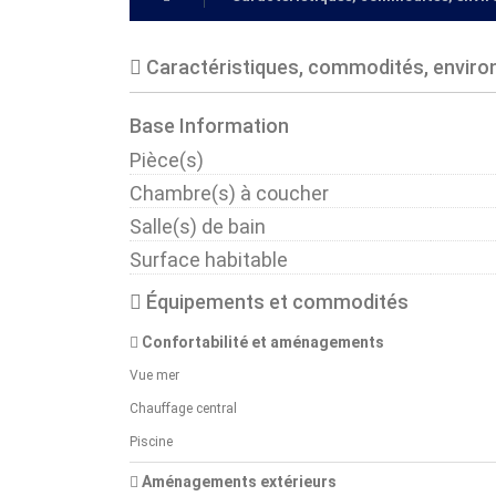
Caractéristiques, commodités, envir
Base Information
Pièce(s)
Chambre(s) à coucher
Salle(s) de bain
Surface habitable
Équipements et commodités
Confortabilité et aménagements
Vue mer
Chauffage central
Piscine
Aménagements extérieurs