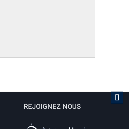
REJOIGNEZ NOUS