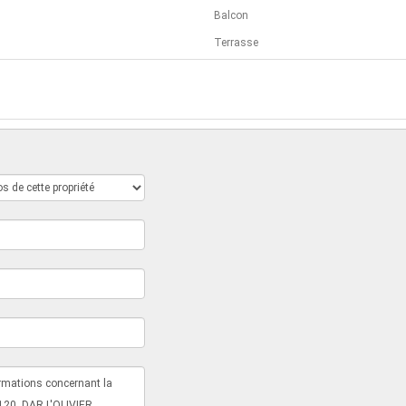
Balcon
Terrasse