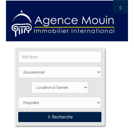
Recherche