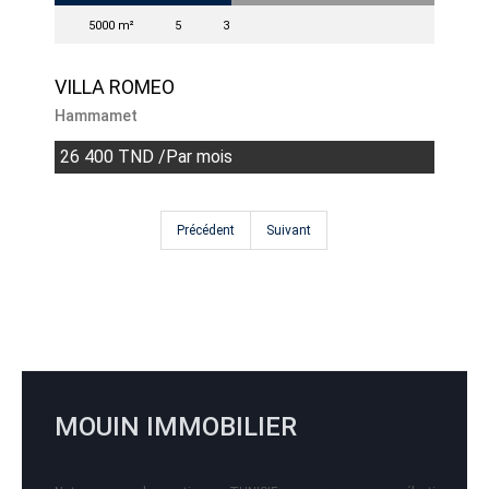
5000 m²
5
3
VILLA ROMEO
Hammamet
26 400 TND /Par mois
Précédent
Suivant
MOUIN IMMOBILIER