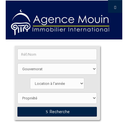
Recherche