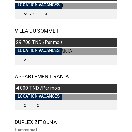
LOCATION VACANCES
600 m²
4
3
VILLA DU SOMMET
29 700 TND /Par mois
LOCATION VACANCES
2
1
APPARTEMENT RANIA
4 000 TND /Par mois
LOCATION VACANCES
2
2
DUPLEX ZITOUNA
Hammamet