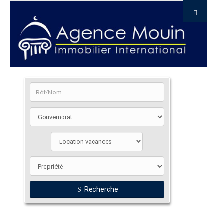
Recherche