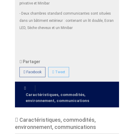
privative et Minibar
- Deux chambres standard communicantes sont situées
dans un bâtiment extérieur : contenant un lit double, Ecran
LED, Sèche cheveux et un Minibar
Partager
Facebook
Tweet
Caractéristiques, commodités,
environnement, communications
Caractéristiques, commodités,
environnement, communications