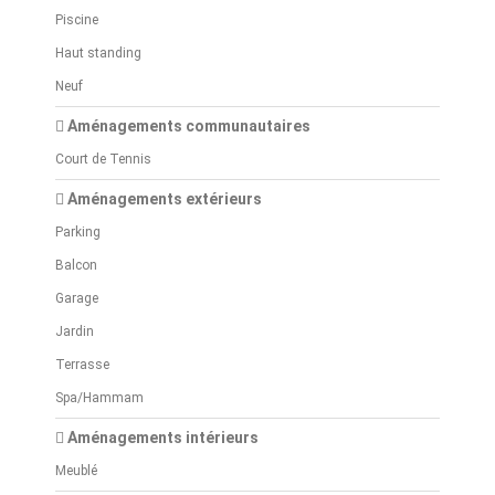
Piscine
Haut standing
Neuf
Aménagements communautaires
Court de Tennis
Aménagements extérieurs
Parking
Balcon
Garage
Jardin
Terrasse
Spa/Hammam
Aménagements intérieurs
Meublé