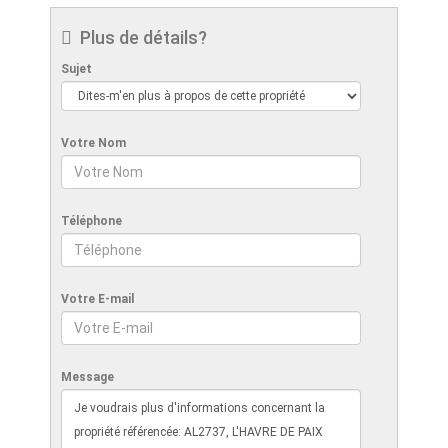
Plus de détails?
Sujet
Votre Nom
Téléphone
Votre E-mail
Message