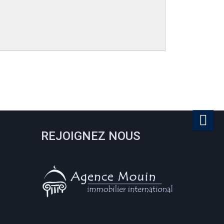
REJOIGNEZ NOUS