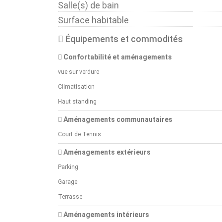
Salle(s) de bain
Surface habitable
Équipements et commodités
Confortabilité et aménagements
vue sur verdure
Climatisation
Haut standing
Aménagements communautaires
Court de Tennis
Aménagements extérieurs
Parking
Garage
Terrasse
Aménagements intérieurs