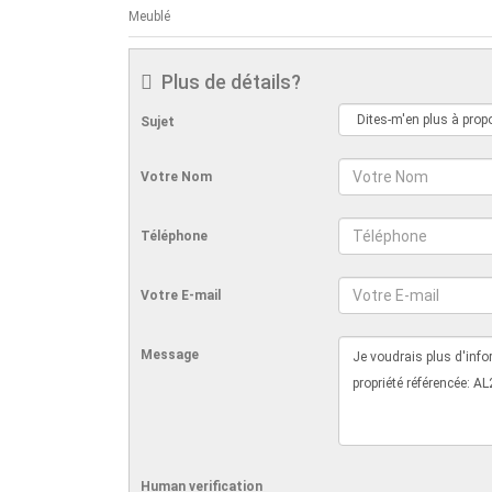
Meublé
Plus de détails?
Sujet
Votre Nom
Téléphone
Votre E-mail
Message
Human verification