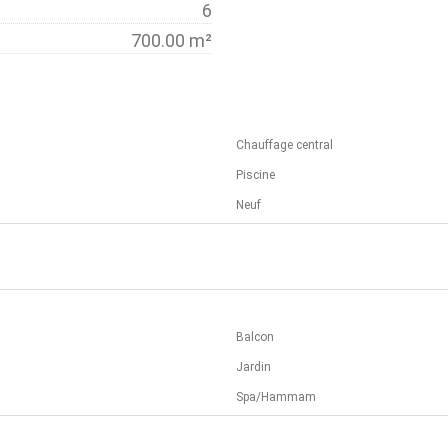
6
700.00 m²
Chauffage central
Piscine
Neuf
Balcon
Jardin
Spa/Hammam