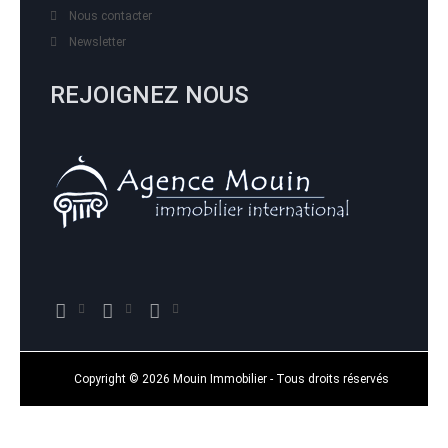
Nous contacter
Newsletter
REJOIGNEZ NOUS
Copyright © 2026 Mouin Immobilier - Tous droits réservés