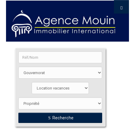
Recherche