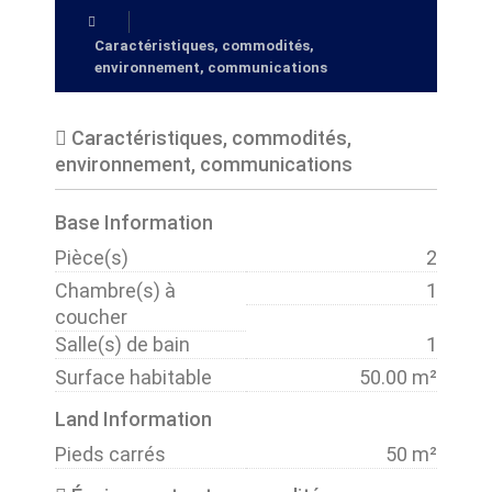
Caractéristiques, commodités,
environnement, communications
Caractéristiques, commodités,
environnement, communications
Base Information
Pièce(s)
2
Chambre(s) à
1
coucher
Salle(s) de bain
1
Surface habitable
50.00 m²
Land Information
Pieds carrés
50 m²