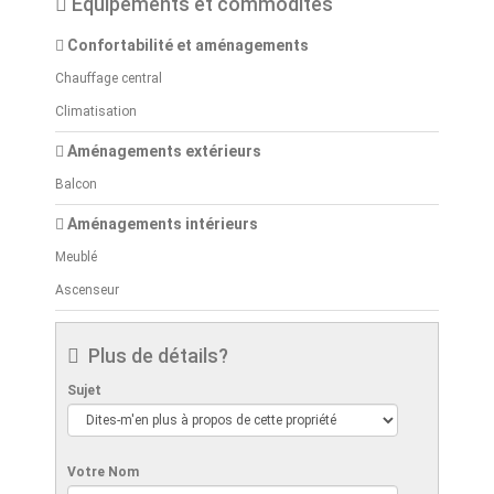
Équipements et commodités
Confortabilité et aménagements
Chauffage central
Climatisation
Aménagements extérieurs
Balcon
Aménagements intérieurs
Meublé
Ascenseur
Plus de détails?
Sujet
Votre Nom