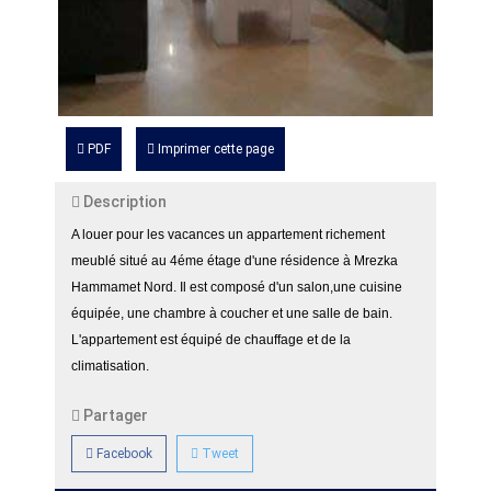
PDF
Imprimer cette page
Description
A louer pour les vacances un appartement richement
meublé situé au 4éme étage d'une résidence à Mrezka
Hammamet Nord. Il est composé d'un salon,une cuisine
équipée, une chambre à coucher et une salle de bain.
L'appartement est équipé de chauffage et de la
climatisation.
Partager
Facebook
Tweet