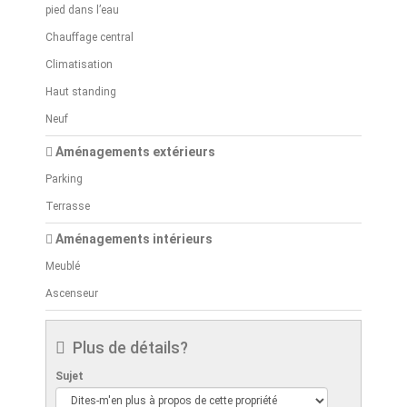
pied dans l’eau
Chauffage central
Climatisation
Haut standing
Neuf
Aménagements extérieurs
Parking
Terrasse
Aménagements intérieurs
Meublé
Ascenseur
Plus de détails?
Sujet