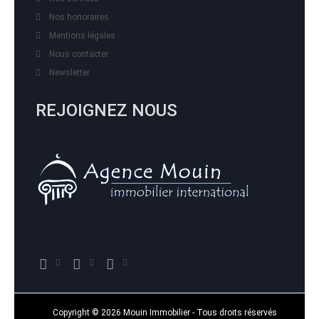
Nos honoraires
Mentions légales
Nous contacter
Newsletter
REJOIGNEZ NOUS
Copyright © 2026 Mouin Immobilier - Tous droits réservés