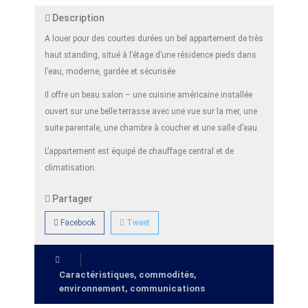
Description
A louer pour des courtes durées un bel appartement de très
haut standing, situé à l’étage d’une résidence pieds dans
l’eau, moderne, gardée et sécurisée.
Il offre un beau salon – une cuisine américaine installée
ouvert sur une belle terrasse avec une vue sur la mer, une
suite parentale, une chambre à coucher et une salle d’eau.
L’appartement est équipé de chauffage central et de
climatisation.
Partager
Facebook
Tweet
Caractéristiques, commodités,
environnement, communications