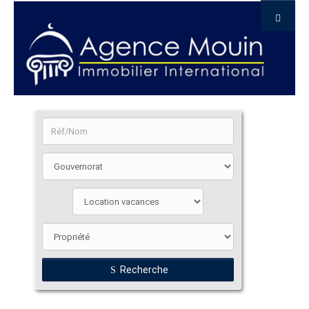
Recherche