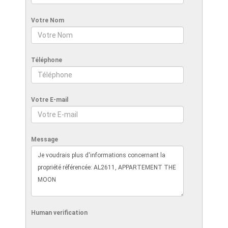
Votre Nom
Téléphone
Votre E-mail
Message
Human verification