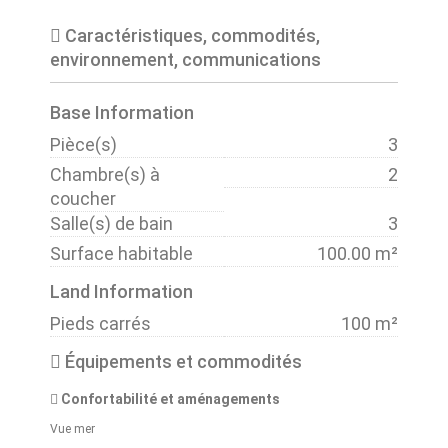
Caractéristiques, commodités,
environnement, communications
Base Information
Pièce(s)
3
Chambre(s) à
2
coucher
Salle(s) de bain
3
Surface habitable
100.00 m²
Land Information
Pieds carrés
100 m²
Équipements et commodités
Confortabilité et aménagements
Vue mer