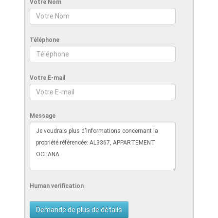
Votre Nom
Téléphone
Votre E-mail
Message
Human verification