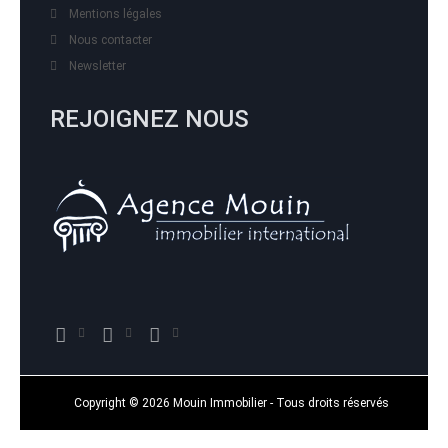
Mentions légales
Nous contacter
Newsletter
REJOIGNEZ NOUS
Copyright © 2026 Mouin Immobilier - Tous droits réservés