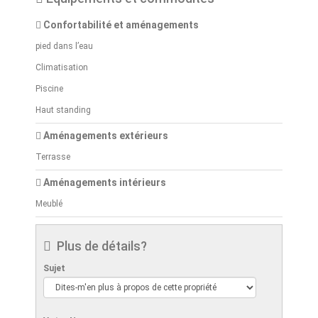
Confortabilité et aménagements
pied dans l’eau
Climatisation
Piscine
Haut standing
Aménagements extérieurs
Terrasse
Aménagements intérieurs
Meublé
Plus de détails?
Sujet