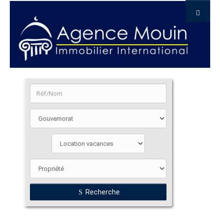
Recherche