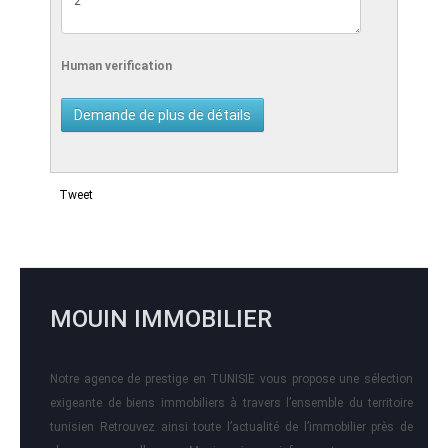
Human verification
Tweet
MOUIN IMMOBILIER
Notre agence de prestige en TUNISIE vous propose une sélection
exigeante de biens immobiliers à travers l’ensemble du territoire
tunisien Retrouvez ainsi toute l’actualité de l’immobilier près de