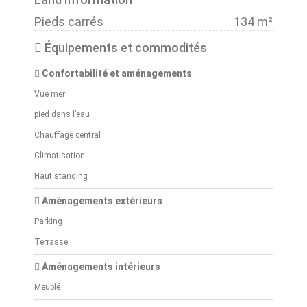
Pieds carrés
134 m²
Équipements et commodités
Confortabilité et aménagements
Vue mer
pied dans l’eau
Chauffage central
Climatisation
Haut standing
Aménagements extérieurs
Parking
Terrasse
Aménagements intérieurs
Meublé