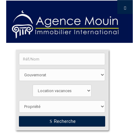
Recherche