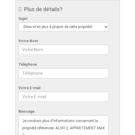
Plus de détails?
Sujet
Votre Nom
Téléphone
Votre E-mail
Message