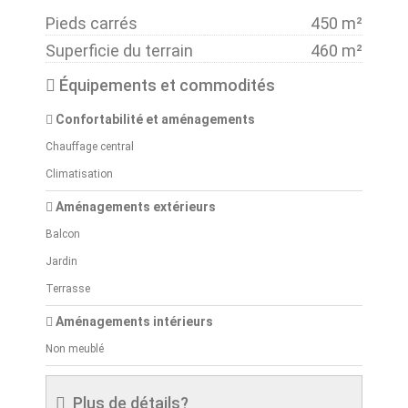
Pieds carrés
450 m²
Superficie du terrain
460 m²
Équipements et commodités
Confortabilité et aménagements
Chauffage central
Climatisation
Aménagements extérieurs
Balcon
Jardin
Terrasse
Aménagements intérieurs
Non meublé
Plus de détails?