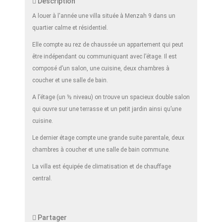
Description
A louer à l'année une villa située à Menzah 9 dans un
quartier calme et résidentiel.
Elle compte au rez de chaussée un appartement qui peut
être indépendant ou communiquant avec l’étage. Il est
composé d’un salon, une cuisine, deux chambres à
coucher et une salle de bain.
A l’étage (un ½ niveau) on trouve un spacieux double salon
qui ouvre sur une terrasse et un petit jardin ainsi qu’une
cuisine.
Le dernier étage compte une grande suite parentale, deux
chambres à coucher et une salle de bain commune.
La villa est équipée de climatisation et de chauffage
central.
Partager