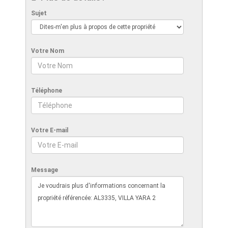
Sujet
Votre Nom
Téléphone
Votre E-mail
Message