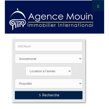
Recherche