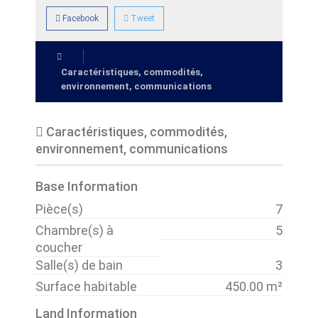
Facebook
Tweet
Caractéristiques, commodités,
environnement, communications
Caractéristiques, commodités,
environnement, communications
Base Information
Pièce(s)
7
Chambre(s) à
5
coucher
Salle(s) de bain
3
Surface habitable
450.00 m²
Land Information