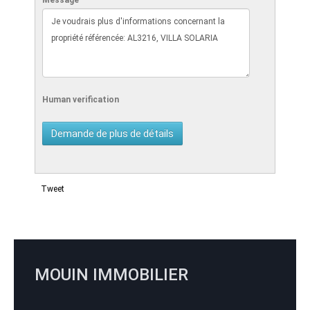
Message
Human verification
Tweet
MOUIN IMMOBILIER