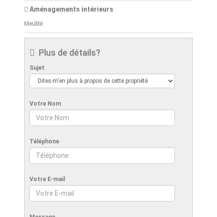
Aménagements intérieurs
Meublé
Plus de détails?
Sujet
Votre Nom
Téléphone
Votre E-mail