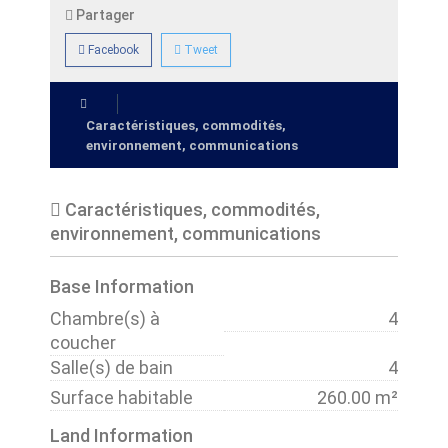
Partager
Facebook
Tweet
Caractéristiques, commodités,
environnement, communications
Caractéristiques, commodités,
environnement, communications
Base Information
Chambre(s) à
4
coucher
Salle(s) de bain
4
Surface habitable
260.00 m²
Land Information