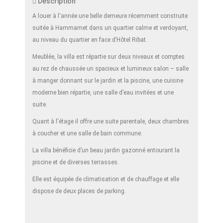
Description
A louer à l'année une belle demeure récemment construite
suitée à Hammamet dans un quartier calme et verdoyant,
au niveau du quartier en face d’Hôtel Ribat.
Meublée, la villa est répartie sur deux niveaux et comptes
au rez de chaussée un spacieux et lumineux salon – salle
à manger donnant sur le jardin et la piscine, une cuisine
moderne bien répartie, une salle d’eau invitées et une
suite.
Quant à l'étage il offre une suite parentale, deux chambres
à coucher et une salle de bain commune.
La villa bénéficie d’un beau jardin gazonné entourant la
piscine et de diverses terrasses.
Elle est équipée de climatisation et de chauffage et elle
dispose de deux places de parking.