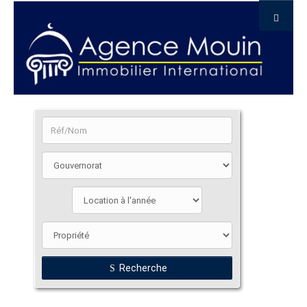
Recherche