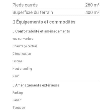
Pieds carrés
260 m²
Superficie du terrain
400 m²
Équipements et commodités
Confortabilité et aménagements
vue sur verdure
Chauffage central
Climatisation
Piscine
Haut standing
Neuf
Aménagements extérieurs
Parking
Jardin
Terrasse